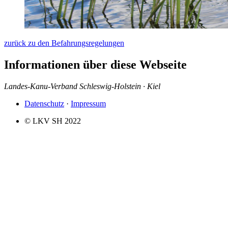
zurück zu den Befahrungsregelungen
Informationen über diese Webseite
Landes-Kanu-Verband Schleswig-Holstein · Kiel
Datenschutz
·
Impressum
© LKV SH 2022