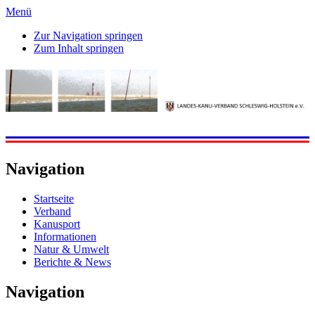
Menü
Zur Navigation springen
Zum Inhalt springen
Navigation
Startseite
Verband
Kanusport
Informationen
Natur & Umwelt
Berichte & News
Navigation