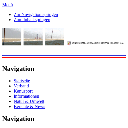
Menü
Zur Navigation springen
Zum Inhalt springen
Navigation
Startseite
Verband
Kanusport
Informationen
Natur & Umwelt
Berichte & News
Navigation