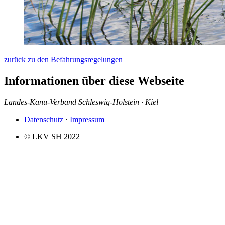
zurück zu den Befahrungsregelungen
Informationen über diese Webseite
Landes-Kanu-Verband Schleswig-Holstein · Kiel
Datenschutz
·
Impressum
© LKV SH 2022