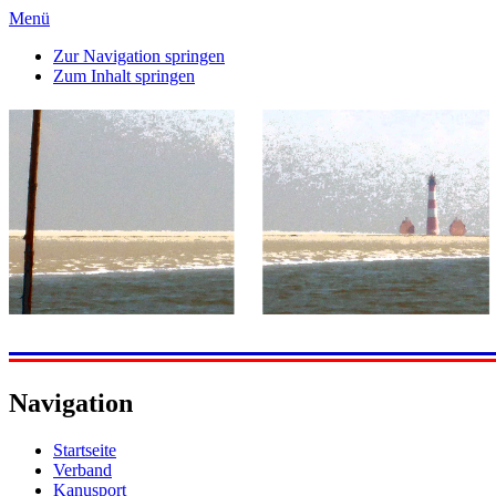
Menü
Zur Navigation springen
Zum Inhalt springen
Navigation
Startseite
Verband
Kanusport