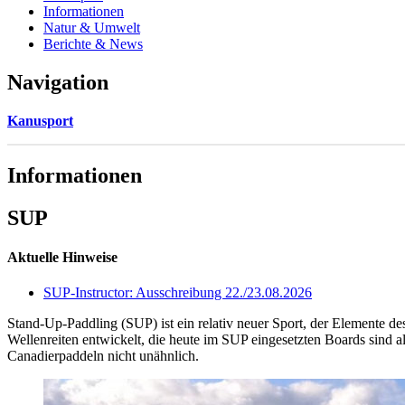
Informationen
Natur & Umwelt
Berichte & News
Navigation
Kanusport
Informationen
SUP
Aktuelle Hinweise
SUP
-Instructor: Ausschreibung 22./23.08.2026
Stand-Up-Paddling (
SUP
) ist ein relativ neuer Sport, der Elemente
Wellenreiten entwickelt, die heute im
SUP
eingesetzten Boards sind al
Canadierpaddeln nicht unähnlich.