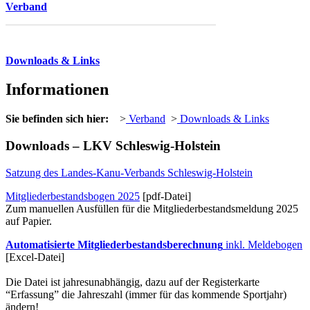
Verband
Downloads & Links
Informationen
Sie befinden sich hier:
>
Verband
>
Downloads & Links
Downloads –
LKV
Schleswig-Holstein
Satzung des Landes-Kanu-Verbands Schleswig-Holstein
Mitgliederbestandsbogen 2025
[pdf-Datei]
Zum manuellen Ausfüllen für die Mitgliederbestandsmeldung 2025
auf Papier.
Automatisierte Mitgliederbestandsberechnung
inkl. Meldebogen
[Excel-Datei]
Die Datei ist jahresunabhängig, dazu auf der Registerkarte
“Erfassung” die Jahreszahl (immer für das kommende Sportjahr)
ändern!