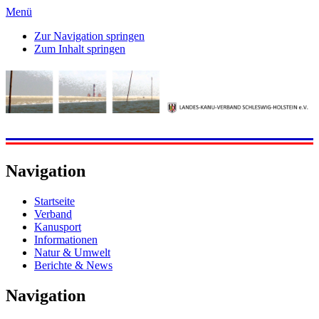
Menü
Zur Navigation springen
Zum Inhalt springen
Navigation
Startseite
Verband
Kanusport
Informationen
Natur & Umwelt
Berichte & News
Navigation